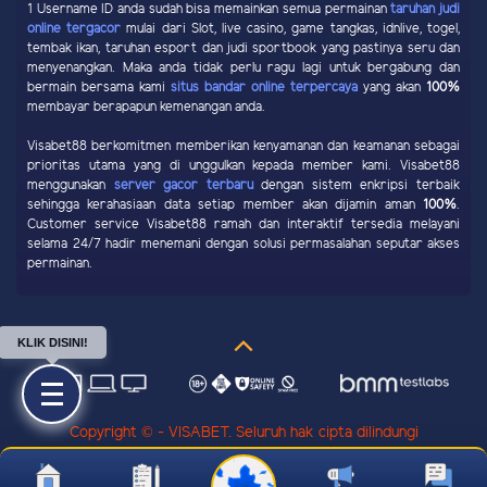
1 Username ID anda sudah bisa memainkan semua permainan
taruhan judi
online tergacor
mulai dari Slot, live casino, game tangkas, idnlive, togel,
tembak ikan, taruhan esport dan judi sportbook yang pastinya seru dan
menyenangkan. Maka anda tidak perlu ragu lagi untuk bergabung dan
bermain bersama kami
situs bandar online terpercaya
yang akan
100%
membayar berapapun kemenangan anda.
Visabet88 berkomitmen memberikan kenyamanan dan keamanan sebagai
prioritas utama yang di unggulkan kepada member kami. Visabet88
menggunakan
server gacor terbaru
dengan sistem enkripsi terbaik
sehingga kerahasiaan data setiap member akan dijamin aman
100%
.
Customer service Visabet88 ramah dan interaktif tersedia melayani
selama 24/7 hadir menemani dengan solusi permasalahan seputar akses
permainan.
KLIK DISINI!
Copyright © - VISABET. Seluruh hak cipta dilindungi