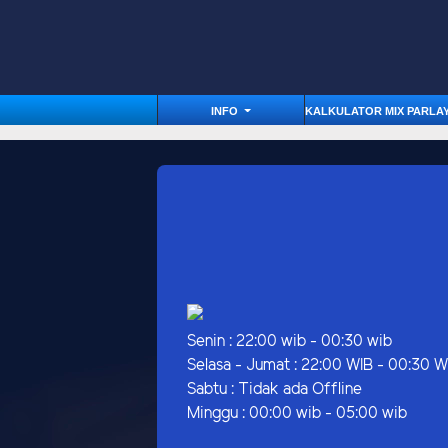
INFO
KALKULATOR MIX PARLA
Senin : 22:00 wib - 00:30 wib
Selasa - Jumat : 22:00 WIB - 00:30 W
Sabtu : Tidak ada Offline
Minggu : 00:00 wib - 05:00 wib