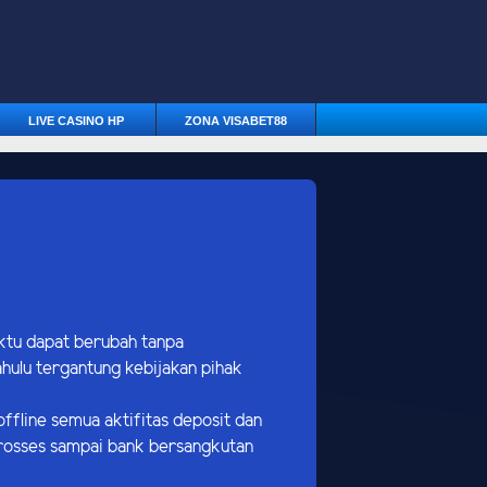
LIVE CASINO HP
ZONA VISABET88
tu dapat berubah tanpa
hulu tergantung kebijakan pihak
ffline semua aktifitas deposit dan
prosses sampai bank bersangkutan