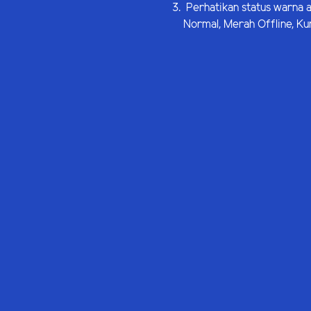
Perhatikan status warna a
Normal, Merah Offline, Ku