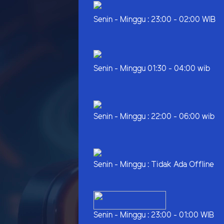
Senin - Minggu : 23:00 - 02:00 WIB
Senin - Minggu 01:30 - 04:00 wib
Senin - Minggu : 22:00 - 06:00 wib
Senin - Minggu : Tidak Ada Offline
Senin - Minggu : 23:00 - 01:00 WIB