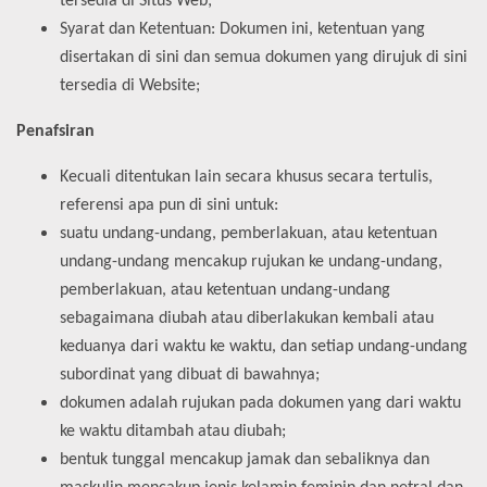
tersedia di Situs Web;
Syarat dan Ketentuan: Dokumen ini, ketentuan yang
disertakan di sini dan semua dokumen yang dirujuk di sini
tersedia di Website;
Penafsiran
Kecuali ditentukan lain secara khusus secara tertulis,
referensi apa pun di sini untuk:
suatu undang-undang, pemberlakuan, atau ketentuan
undang-undang mencakup rujukan ke undang-undang,
pemberlakuan, atau ketentuan undang-undang
sebagaimana diubah atau diberlakukan kembali atau
keduanya dari waktu ke waktu, dan setiap undang-undang
subordinat yang dibuat di bawahnya;
dokumen adalah rujukan pada dokumen yang dari waktu
ke waktu ditambah atau diubah;
bentuk tunggal mencakup jamak dan sebaliknya dan