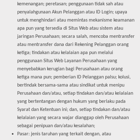
kemenangan; peretasan; penggunaan tidak sah atau
penyalahgunaan Akun Pelanggan atau ID Login; upaya
untuk menghindari atau memintas mekanisme keamanan
apa pun yang tersedia di Situs Web atau sistem atau
jaringan Perusahaan; secara salah, mencoba mentransfer
atau mentransfer dana dari Rekening Pelanggan orang
ketiga; tindakan atau kelalaian apa pun melalui
penggunaan Situs Web Layanan Perusahaan yang
menyebabkan kerugian bagi Perusahaan atau orang
ketiga mana pun; pemberian ID Pelanggan palsu; kolusi,
bertindak bersama-sama atau sindikat untuk menipu
Perusahaan dan/atau, setiap tindakan dan/atau kelalaian
yang bertentangan dengan hukum yang berlaku pada
Syarat dan Ketentuan ini; dan, setiap tindakan dan/atau
kelalaian yang secara wajar dianggap oleh Perusahaan
sebagai penipuan dan/atau kesalahan;
Pasar: jenis taruhan yang terkait dengan, atau